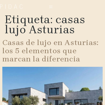
Etiqueta:
casas
lujo Asturias
Casas de lujo en Asturias:
los 5 elementos que
marcan la diferencia