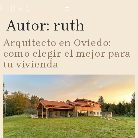
Autor:
ruth
Arquitecto en Oviedo:
como elegir el mejor para
tu vivienda