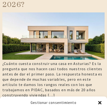
2026?
¿Cuánto cuesta construir una casa en Asturias? Es la
pregunta que nos hacen casi todos nuestros clientes
antes de dar el primer paso. La respuesta honesta es
que depende de muchas variables, pero en este
artículo te damos los rangos reales con los que
trabajamos en PIDAC, basados en más de 20 años
construyendo viviendas […]
Gestionar consentimiento