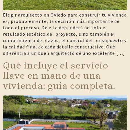
Elegir arquitecto en Oviedo para construir tu vivienda
es, probablemente, la decisión más importante de
todo el proceso. De ella dependerá no solo el
resultado estético del proyecto, sino también el
cumplimiento de plazos, el control del presupuesto y
la calidad final de cada detalle constructivo. Qué
diferencia a un buen arquitecto de uno excelente […]
Qué incluye el servicio
llave en mano de una
vivienda: guía completa.