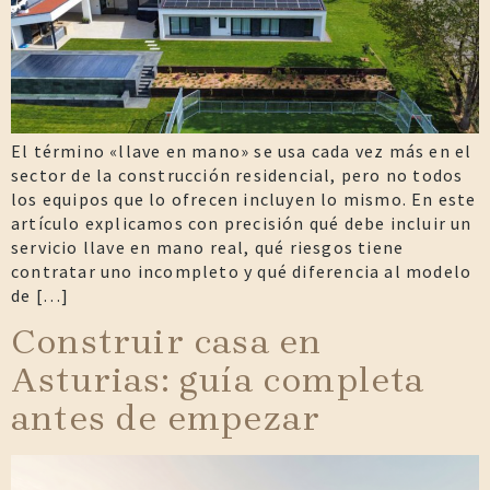
El término «llave en mano» se usa cada vez más en el
sector de la construcción residencial, pero no todos
los equipos que lo ofrecen incluyen lo mismo. En este
artículo explicamos con precisión qué debe incluir un
servicio llave en mano real, qué riesgos tiene
contratar uno incompleto y qué diferencia al modelo
de […]
Construir casa en
Asturias: guía completa
antes de empezar