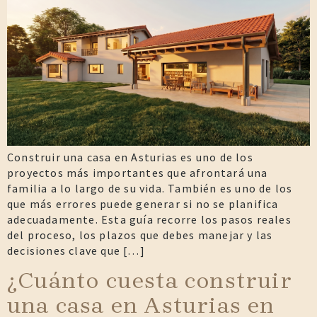
Construir una casa en Asturias es uno de los
proyectos más importantes que afrontará una
familia a lo largo de su vida. También es uno de los
que más errores puede generar si no se planifica
adecuadamente. Esta guía recorre los pasos reales
del proceso, los plazos que debes manejar y las
decisiones clave que […]
¿Cuánto cuesta construir
una casa en Asturias en